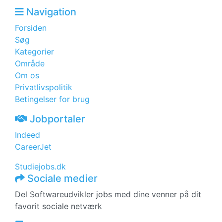
Navigation
Forsiden
Søg
Kategorier
Område
Om os
Privatlivspolitik
Betingelser for brug
Jobportaler
Indeed
CareerJet
Studiejobs.dk
Sociale medier
Del Softwareudvikler jobs med dine venner på dit
favorit sociale netværk