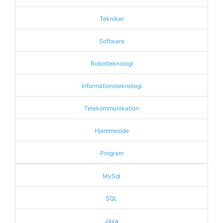
Tekniker
Software
Robotteknologi
Informationsteknologi
Telekommunikation
Hjemmeside
Program
MySql
SQL
Java