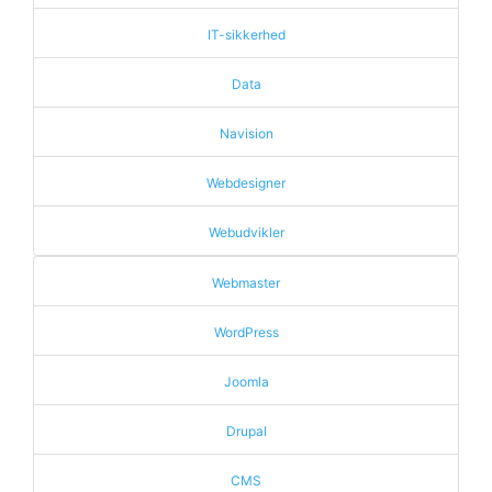
IT-sikkerhed
Data
Navision
Webdesigner
Webudvikler
Webmaster
WordPress
Joomla
Drupal
CMS