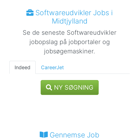
Softwareudvikler Jobs i
Midtjylland
Se de seneste Softwareudvikler
jobopslag på jobportaler og
jobsøgemaskiner.
Indeed
CareerJet
NY SØGNING
Gennemse Job