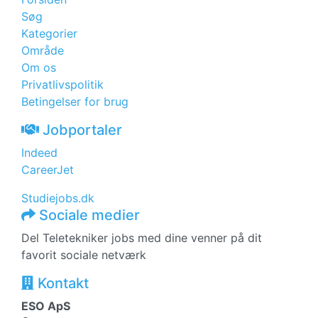
Søg
Kategorier
Område
Om os
Privatlivspolitik
Betingelser for brug
Jobportaler
Indeed
CareerJet
Studiejobs.dk
Sociale medier
Del Teletekniker jobs med dine venner på dit
favorit sociale netværk
Kontakt
ESO ApS