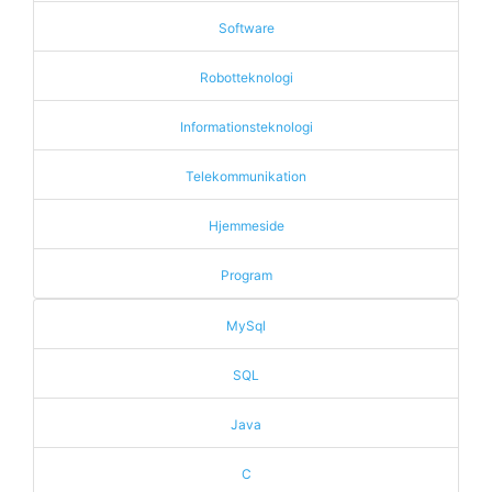
Software
Robotteknologi
Informationsteknologi
Telekommunikation
Hjemmeside
Program
MySql
SQL
Java
C