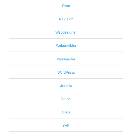
Data
Navision
Webdesigner
Webudvikler
Webmaster
WordPress
Joomla
Drupal
CMS
SAP