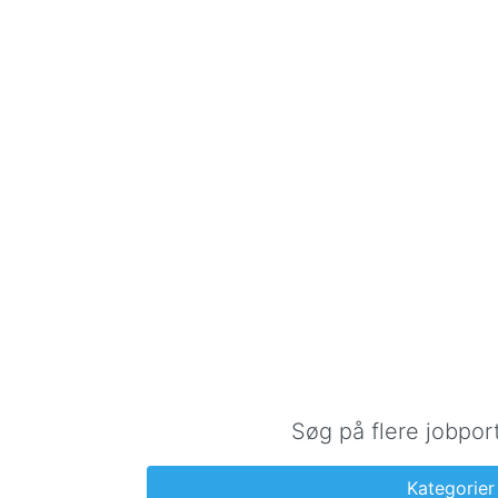
Søg på flere jobpor
Kategorier