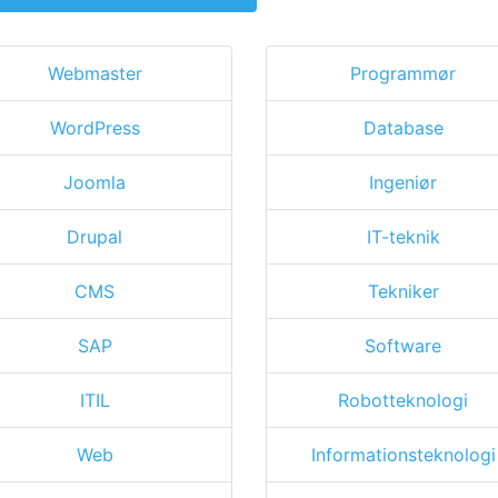
Webmaster
Programmør
WordPress
Database
Joomla
Ingeniør
Drupal
IT-teknik
CMS
Tekniker
SAP
Software
ITIL
Robotteknologi
Web
Informationsteknologi