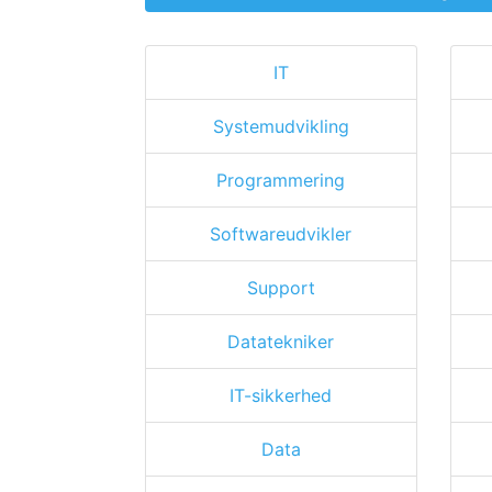
IT
Systemudvikling
Programmering
Softwareudvikler
Support
Datatekniker
IT-sikkerhed
Data