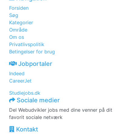
Forsiden
Søg
Kategorier
Område
Om os
Privatlivspolitik
Betingelser for brug
Jobportaler
Indeed
CareerJet
Studiejobs.dk
Sociale medier
Del Webudvikler jobs med dine venner på dit
favorit sociale netværk
Kontakt