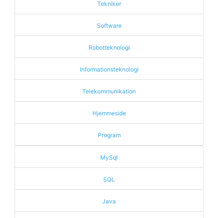
Tekniker
Software
Robotteknologi
Informationsteknologi
Telekommunikation
Hjemmeside
Program
MySql
SQL
Java