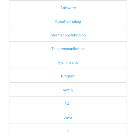
Software
Robotteknologi
Informationsteknologi
Telekommunikation
Hjemmeside
Program
MySql
SQL
Java
C