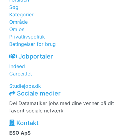
Søg
Kategorier
Område
Om os
Privatlivspolitik
Betingelser for brug
Jobportaler
Indeed
CareerJet
Studiejobs.dk
Sociale medier
Del Datamatiker jobs med dine venner på dit
favorit sociale netværk
Kontakt
ESO ApS