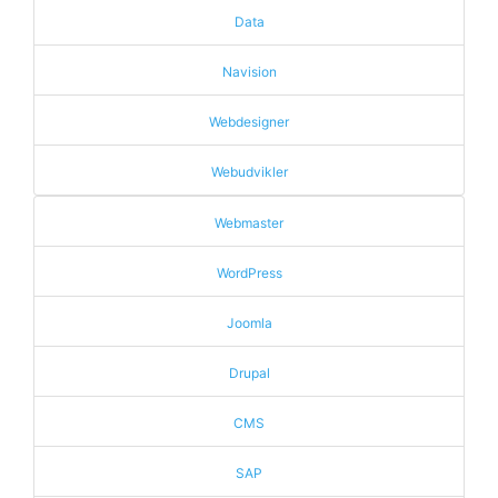
Data
Navision
Webdesigner
Webudvikler
Webmaster
WordPress
Joomla
Drupal
CMS
SAP