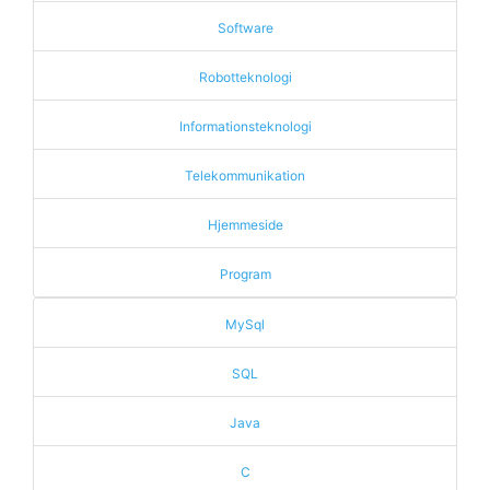
Software
Robotteknologi
Informationsteknologi
Telekommunikation
Hjemmeside
Program
MySql
SQL
Java
C