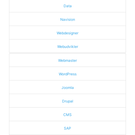
Data
Navision
Webdesigner
Webudvikler
Webmaster
WordPress
Joomla
Drupal
CMS
SAP