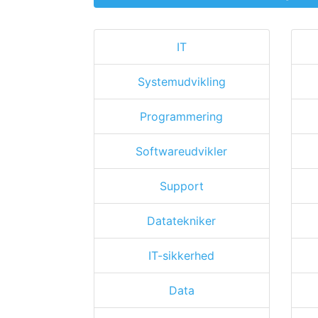
IT
Systemudvikling
Programmering
Softwareudvikler
Support
Datatekniker
IT-sikkerhed
Data