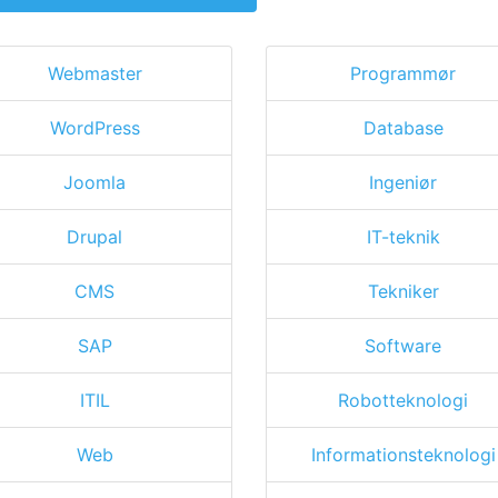
Webmaster
Programmør
WordPress
Database
Joomla
Ingeniør
Drupal
IT-teknik
CMS
Tekniker
SAP
Software
ITIL
Robotteknologi
Web
Informationsteknologi