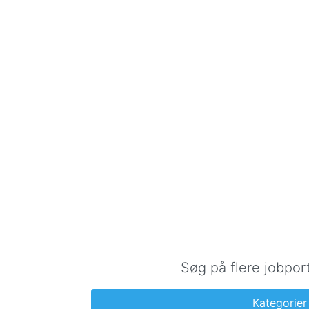
Søg på flere jobpor
Kategorier