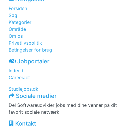
Forsiden
Søg
Kategorier
Område
Om os
Privatlivspolitik
Betingelser for brug
Jobportaler
Indeed
CareerJet
Studiejobs.dk
Sociale medier
Del Softwareudvikler jobs med dine venner på dit
favorit sociale netværk
Kontakt