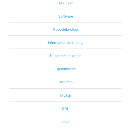
Tekniker
Software
Robotteknologi
Informationsteknologi
Telekommunikation
Hjemmeside
Program
MySql
SQL
Java